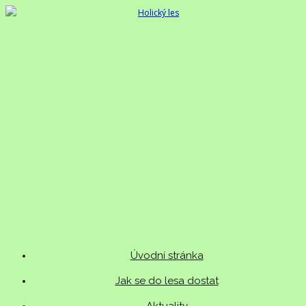
Úvodní stránka
Jak se do lesa dostat