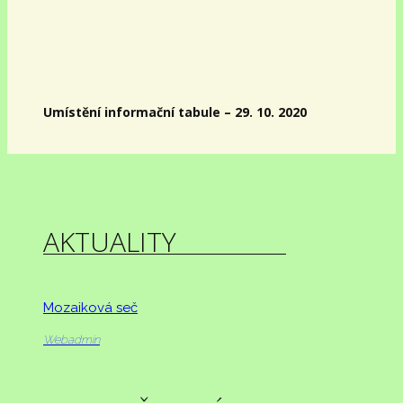
Umístění informační tabule – 29. 10. 2020
AKTUALITY
Mozaiková seč
Webadmin