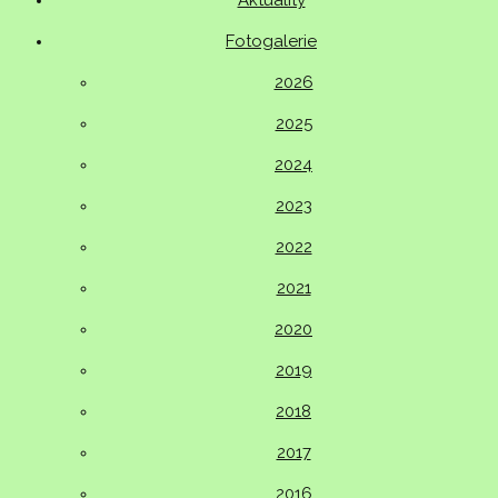
Aktuality
Fotogalerie
2026
2025
2024
2023
2022
2021
2020
2019
2018
2017
2016