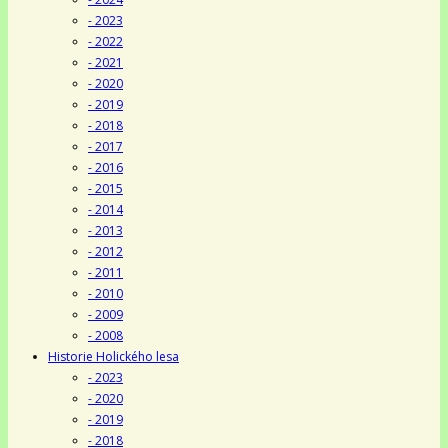
- 2023
- 2022
- 2021
- 2020
- 2019
- 2018
- 2017
- 2016
- 2015
- 2014
- 2013
- 2012
- 2011
- 2010
- 2009
- 2008
Historie Holického lesa
- 2023
- 2020
- 2019
- 2018