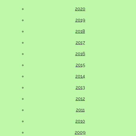
2020
2019
2018
2017
2016
2015
2014
2013
2012
2011
2010
2009