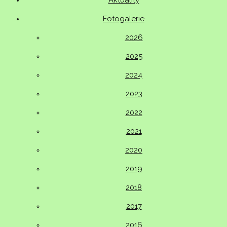
Aktuality
Fotogalerie
2026
2025
2024
2023
2022
2021
2020
2019
2018
2017
2016