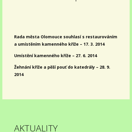
Rada města Olomouce souhlasí s restaurováním
a umístěním kamenného kříže – 17. 3. 2014
Umístění kamenného kříže – 27. 6. 2014
Žehnání kříže a pěší pouť do katedrály – 28. 9.
2014
AKTUALITY