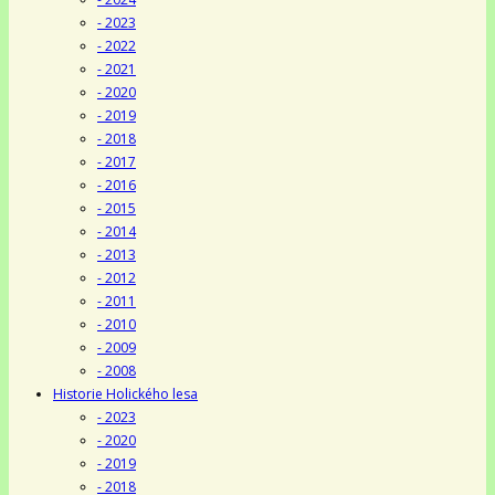
- 2023
- 2022
- 2021
- 2020
- 2019
- 2018
- 2017
- 2016
- 2015
- 2014
- 2013
- 2012
- 2011
- 2010
- 2009
- 2008
Historie Holického lesa
- 2023
- 2020
- 2019
- 2018