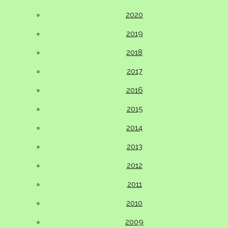
2020
2019
2018
2017
2016
2015
2014
2013
2012
2011
2010
2009