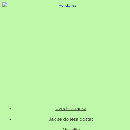
Úvodní stránka
Jak se do lesa dostat