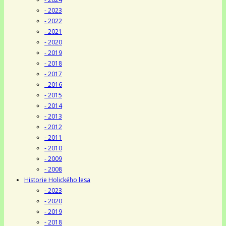
- 2023
- 2022
- 2021
- 2020
- 2019
- 2018
- 2017
- 2016
- 2015
- 2014
- 2013
- 2012
- 2011
- 2010
- 2009
- 2008
Historie Holického lesa
- 2023
- 2020
- 2019
- 2018