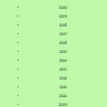
2020
2019
2018
2017
2016
2015
2014
2013
2012
2011
2010
2009