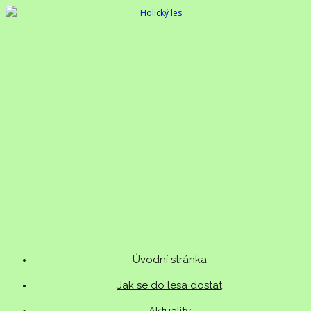
Úvodní stránka
Jak se do lesa dostat