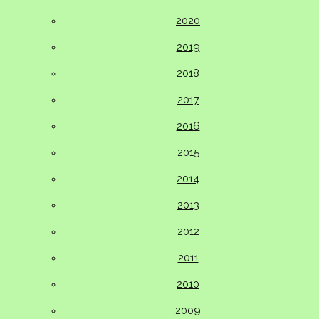
2020
2019
2018
2017
2016
2015
2014
2013
2012
2011
2010
2009