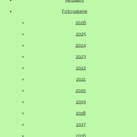
Aktuality
Fotogalerie
2026
2025
2024
2023
2022
2021
2020
2019
2018
2017
2016