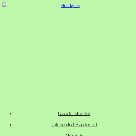
Úvodní stránka
Jak se do lesa dostat