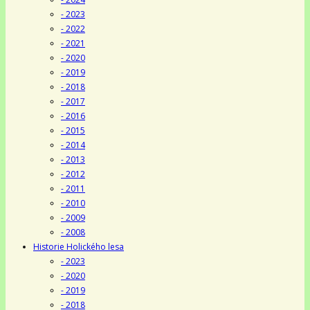
- 2023
- 2022
- 2021
- 2020
- 2019
- 2018
- 2017
- 2016
- 2015
- 2014
- 2013
- 2012
- 2011
- 2010
- 2009
- 2008
Historie Holického lesa
- 2023
- 2020
- 2019
- 2018