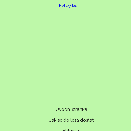
Úvodní stránka
Jak se do lesa dostat