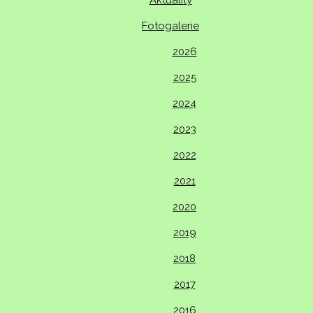
Aktuality
Fotogalerie
2026
2025
2024
2023
2022
2021
2020
2019
2018
2017
2016