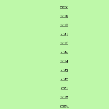
2020
2019
2018
2017
2016
2015
2014
2013
2012
2011
2010
2009