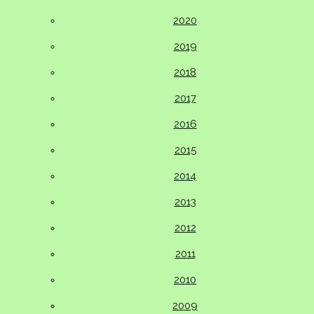
2020
2019
2018
2017
2016
2015
2014
2013
2012
2011
2010
2009