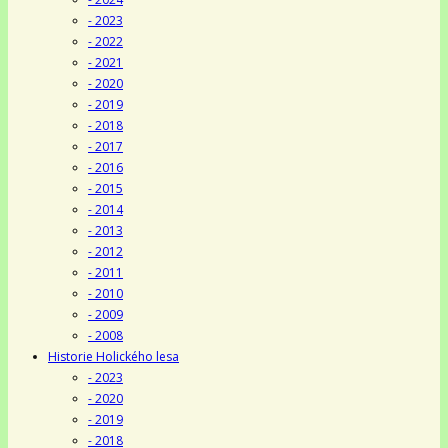
- 2023
- 2022
- 2021
- 2020
- 2019
- 2018
- 2017
- 2016
- 2015
- 2014
- 2013
- 2012
- 2011
- 2010
- 2009
- 2008
Historie Holického lesa
- 2023
- 2020
- 2019
- 2018