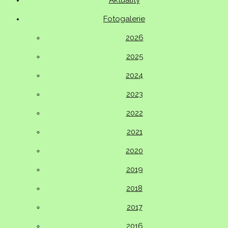
Aktuality
Fotogalerie
2026
2025
2024
2023
2022
2021
2020
2019
2018
2017
2016