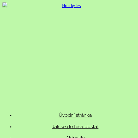
Úvodní stránka
Jak se do lesa dostat